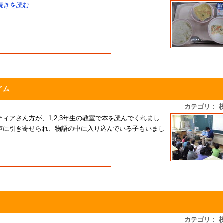
続きを読む
イム
カテゴリ： 
ィアさん方が、1,2,3年生の教室で本を読んでくれまし
声に引き寄せられ、物語の中に入り込んでいる子もいまし
カテゴリ： 